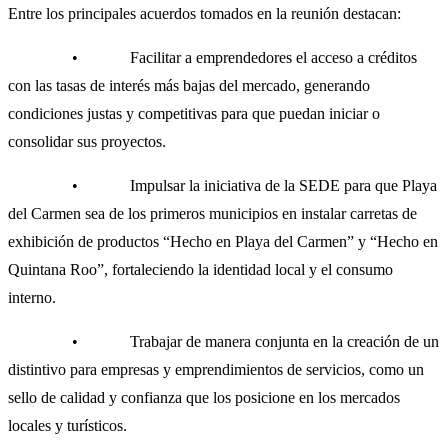
Entre los principales acuerdos tomados en la reunión destacan:
• Facilitar a emprendedores el acceso a créditos
con las tasas de interés más bajas del mercado, generando
condiciones justas y competitivas para que puedan iniciar o
consolidar sus proyectos.
• Impulsar la iniciativa de la SEDE para que Playa
del Carmen sea de los primeros municipios en instalar carretas de
exhibición de productos “Hecho en Playa del Carmen” y “Hecho en
Quintana Roo”, fortaleciendo la identidad local y el consumo
interno.
• Trabajar de manera conjunta en la creación de un
distintivo para empresas y emprendimientos de servicios, como un
sello de calidad y confianza que los posicione en los mercados
locales y turísticos.