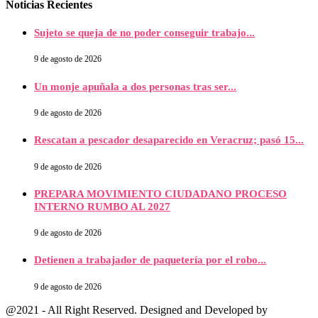
Noticias Recientes
Sujeto se queja de no poder conseguir trabajo...
9 de agosto de 2026
Un monje apuñala a dos personas tras ser...
9 de agosto de 2026
Rescatan a pescador desaparecido en Veracruz; pasó 15...
9 de agosto de 2026
PREPARA MOVIMIENTO CIUDADANO PROCESO
INTERNO RUMBO AL 2027
9 de agosto de 2026
Detienen a trabajador de paquetería por el robo...
9 de agosto de 2026
@2021 - All Right Reserved. Designed and Developed by