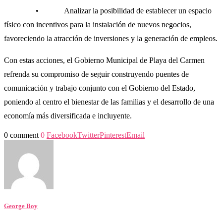
• Analizar la posibilidad de establecer un espacio
físico con incentivos para la instalación de nuevos negocios,
favoreciendo la atracción de inversiones y la generación de empleos.
Con estas acciones, el Gobierno Municipal de Playa del Carmen
refrenda su compromiso de seguir construyendo puentes de
comunicación y trabajo conjunto con el Gobierno del Estado,
poniendo al centro el bienestar de las familias y el desarrollo de una
economía más diversificada e incluyente.
0 comment
0
Facebook
Twitter
Pinterest
Email
George Boy