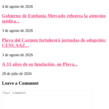
4 de agosto de 2026
Gobierno de Estefanía Mercado refuerza la atención
médica...
3 de agosto de 2026
Playa del Carmen fortalecerá jornadas de adopción;
CENCAAZ...
3 de agosto de 2026
A 33 años de su fundación, en Playa...
28 de julio de 2026
Leave a Comment