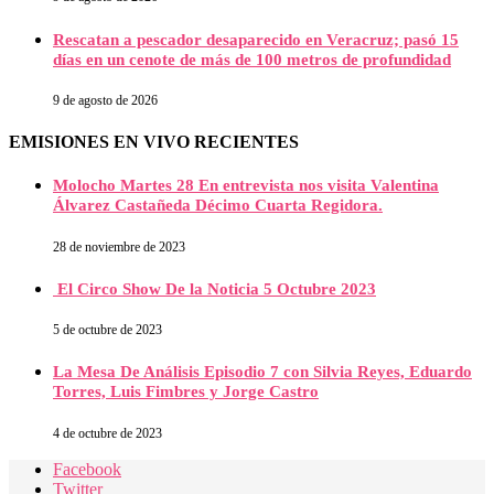
Rescatan a pescador desaparecido en Veracruz; pasó 15
días en un cenote de más de 100 metros de profundidad
9 de agosto de 2026
EMISIONES EN VIVO RECIENTES
Molocho Martes 28 En entrevista nos visita Valentina
Álvarez Castañeda Décimo Cuarta Regidora.
28 de noviembre de 2023
El Circo Show De la Noticia 5 Octubre 2023
5 de octubre de 2023
La Mesa De Análisis Episodio 7 con Silvia Reyes, Eduardo
Torres, Luis Fimbres y Jorge Castro
4 de octubre de 2023
Facebook
Twitter