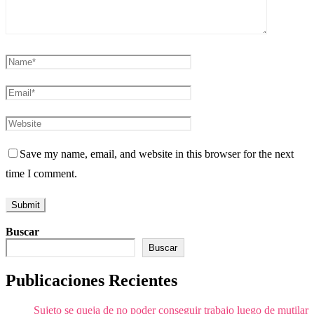
Save my name, email, and website in this browser for the next
time I comment.
Buscar
Buscar
Publicaciones Recientes
Sujeto se queja de no poder conseguir trabajo luego de mutilar