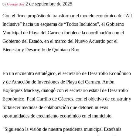
2 de septiembre de 2025
by
George Boy
Con el firme propósito de transformar el modelo económico de “All
Inclusive” hacia un esquema de “Todos Incluidos”, el Gobierno
Municipal de Playa del Carmen fortalece la coordinación con el
Gobierno del Estado, en el marco del Nuevo Acuerdo por el
Bienestar y Desarrollo de Quintana Roo.
En un encuentro estratégico, el secretario de Desarrollo Económico
y de Atracción de Inversiones de Playa del Carmen, Antón
Bojórquez Mackay, dialogó con el secretario estatal de Desarrollo
Económico, Paul Carrillo de Cáceres, con el objetivo de construir y
fortalecer medidas de colaboración que detonen nuevas
oportunidades de crecimiento económico en el municipio.
“Siguiendo la visión de nuestra presidenta municipal Estefanía