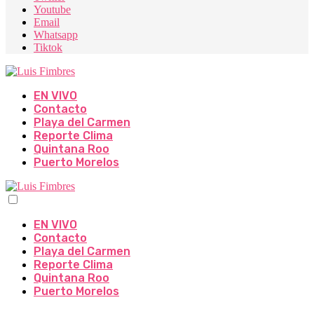
Youtube
Email
Whatsapp
Tiktok
EN VIVO
Contacto
Playa del Carmen
Reporte Clima
Quintana Roo
Puerto Morelos
EN VIVO
Contacto
Playa del Carmen
Reporte Clima
Quintana Roo
Puerto Morelos