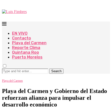
EN VIVO
Contacto
Playa del Carmen
Reporte Clima
Quintana Roo
Puerto Morelos
Search
Playa del Carmen
Playa del Carmen y Gobierno del Estado
refuerzan alianza para impulsar el
desarrollo económico