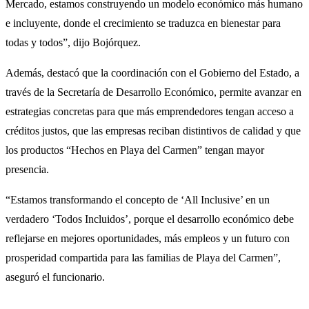
Mercado, estamos construyendo un modelo económico más humano
e incluyente, donde el crecimiento se traduzca en bienestar para
todas y todos”, dijo Bojórquez.
Además, destacó que la coordinación con el Gobierno del Estado, a
través de la Secretaría de Desarrollo Económico, permite avanzar en
estrategias concretas para que más emprendedores tengan acceso a
créditos justos, que las empresas reciban distintivos de calidad y que
los productos “Hechos en Playa del Carmen” tengan mayor
presencia.
“Estamos transformando el concepto de ‘All Inclusive’ en un
verdadero ‘Todos Incluidos’, porque el desarrollo económico debe
reflejarse en mejores oportunidades, más empleos y un futuro con
prosperidad compartida para las familias de Playa del Carmen”,
aseguró el funcionario.