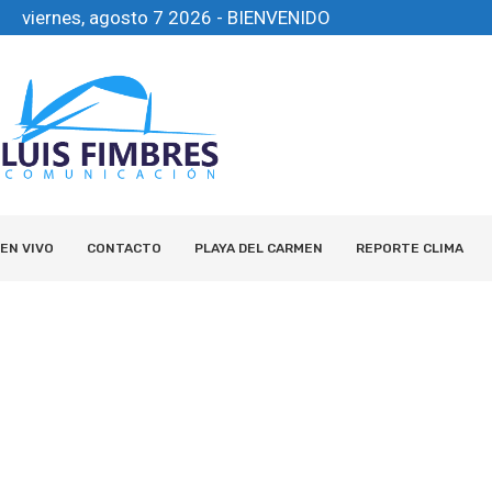
viernes, agosto 7 2026 - BIENVENIDO
EN VIVO
CONTACTO
PLAYA DEL CARMEN
REPORTE CLIMA