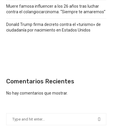
Muere famosa influencer a los 26 años tras luchar
contra el colangiocarcinoma: “Siempre te amaremos”
Donald Trump firma decreto contra el «turismo» de
ciudadanía por nacimiento en Estados Unidos
Comentarios Recientes
No hay comentarios que mostrar.