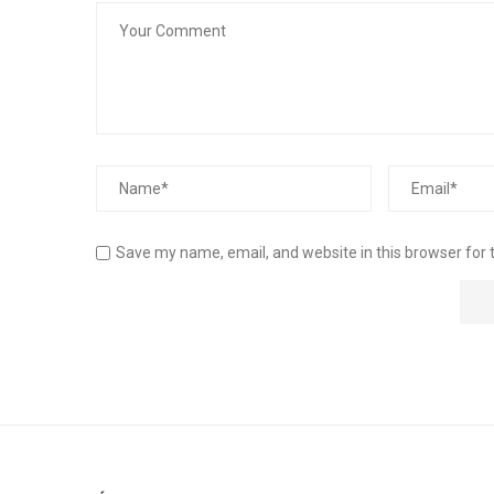
Save my name, email, and website in this browser for 