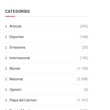
CATEGORÍAS
Articulo
(295)
Deportes
(168)
Emisiones
(20)
Internacional
(140)
Mundo
(1.128)
Nacional
(2.398)
Opinión
(4)
Playa del Carmen
(1.747)