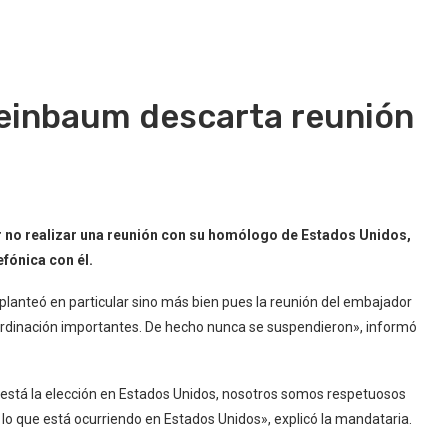
heinbaum descarta reunión
 no realizar una reunión con su homólogo de Estados Unidos,
fónica con él.
planteó en particular sino más bien pues la reunión del embajador
oordinación importantes. De hecho nunca se suspendieron», informó
 está la elección en Estados Unidos, nosotros somos respetuosos
lo que está ocurriendo en Estados Unidos», explicó la mandataria.