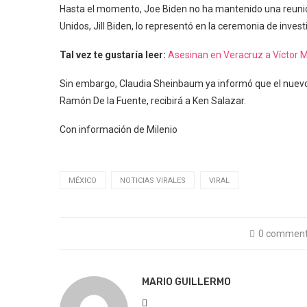
Hasta el momento, Joe Biden no ha mantenido una reuni
Unidos, Jill Biden, lo representó en la ceremonia de invest
Tal vez te gustaría leer:
Asesinan en Veracruz a Víctor M
Sin embargo, Claudia Sheinbaum ya informó que el nuevo t
Ramón De la Fuente, recibirá a Ken Salazar.
Con información de Milenio
MÉXICO
NOTICIAS VIRALES
VIRAL
0 commen
MARIO GUILLERMO