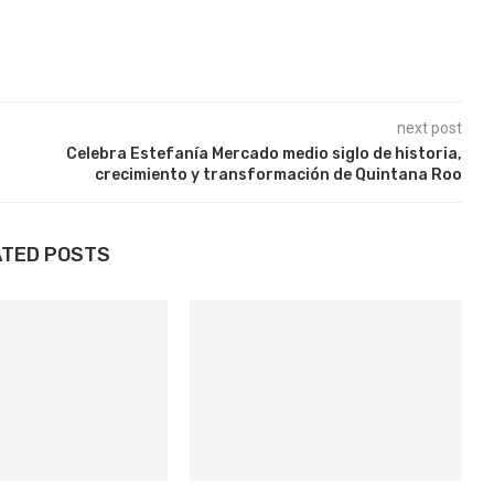
next post
Celebra Estefanía Mercado medio siglo de historia,
crecimiento y transformación de Quintana Roo
ATED POSTS