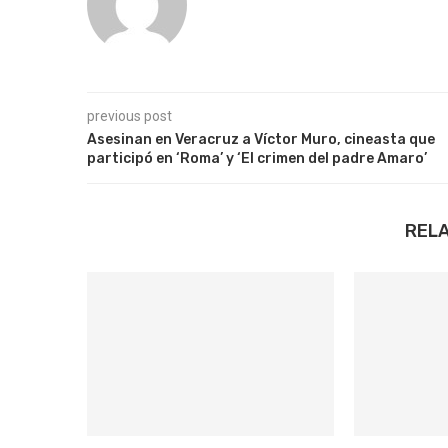
previous post
Asesinan en Veracruz a Víctor Muro, cineasta que
participó en ‘Roma’ y ‘El crimen del padre Amaro’
REL