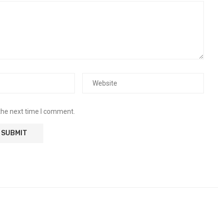
the next time I comment.