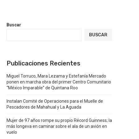
Buscar
BUSCAR
Publicaciones Recientes
Miguel Torruco, Mara Lezama y Estefanía Mercado
ponen en marcha obra del primer Centro Comunitario
“México Imparable” de Quintana Roo
Instalan Comité de Operaciones para el Muelle de
Pescadores de Mahahual y La Aguada
Mujer de 97 años rompe su propio Récord Guinness; la
más longeva en caminar sobre el ala de un avión en
vuelo