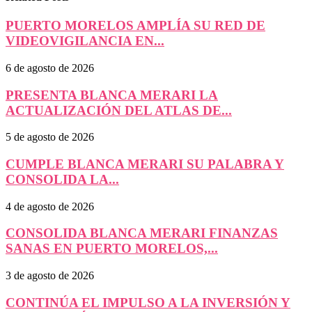
PUERTO MORELOS AMPLÍA SU RED DE
VIDEOVIGILANCIA EN...
6 de agosto de 2026
PRESENTA BLANCA MERARI LA
ACTUALIZACIÓN DEL ATLAS DE...
5 de agosto de 2026
CUMPLE BLANCA MERARI SU PALABRA Y
CONSOLIDA LA...
4 de agosto de 2026
CONSOLIDA BLANCA MERARI FINANZAS
SANAS EN PUERTO MORELOS,...
3 de agosto de 2026
CONTINÚA EL IMPULSO A LA INVERSIÓN Y