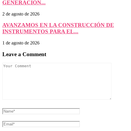
GENERACIÓN...
2 de agosto de 2026
AVANZAMOS EN LA CONSTRUCCIÓN DE
INSTRUMENTOS PARA EL...
1 de agosto de 2026
Leave a Comment