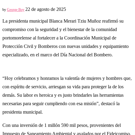
22 de agosto de 2025
by
George Boy
La presidenta municipal Blanca Merari Tziu Muñoz reafirmó su
compromiso con la seguridad y el bienestar de la comunidad
portomorelense al fortalecer a la Coordinación Municipal de
Protección Civil y Bomberos con nuevas unidades y equipamiento
especializado, en el marco del Día Nacional del Bombero.
“Hoy celebramos y honramos la valentía de mujeres y hombres que,
con espíritu de servicio, arriesgan su vida para proteger la de los
demás. Su labor es heroica y es justo brindarles las herramientas
necesarias para seguir cumpliendo con esa misión”, destacó la
presidenta municipal.
Con una inversión de 1 millón 590 mil pesos, provenientes del
Impuesto de Saneamiento Ambiental y avalados por el Fideicomiso,