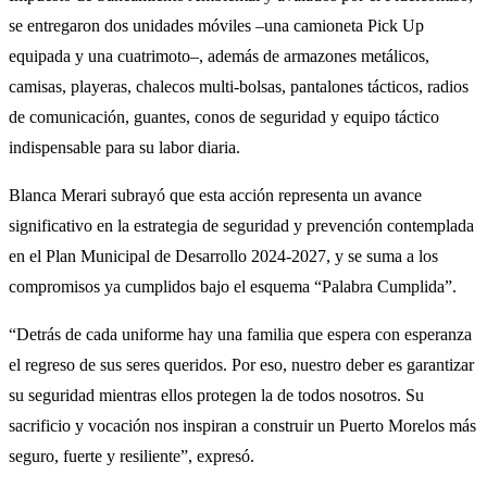
se entregaron dos unidades móviles –una camioneta Pick Up
equipada y una cuatrimoto–, además de armazones metálicos,
camisas, playeras, chalecos multi-bolsas, pantalones tácticos, radios
de comunicación, guantes, conos de seguridad y equipo táctico
indispensable para su labor diaria.
Blanca Merari subrayó que esta acción representa un avance
significativo en la estrategia de seguridad y prevención contemplada
en el Plan Municipal de Desarrollo 2024-2027, y se suma a los
compromisos ya cumplidos bajo el esquema “Palabra Cumplida”.
“Detrás de cada uniforme hay una familia que espera con esperanza
el regreso de sus seres queridos. Por eso, nuestro deber es garantizar
su seguridad mientras ellos protegen la de todos nosotros. Su
sacrificio y vocación nos inspiran a construir un Puerto Morelos más
seguro, fuerte y resiliente”, expresó.