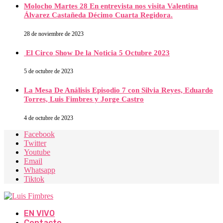
Molocho Martes 28 En entrevista nos visita Valentina
Álvarez Castañeda Décimo Cuarta Regidora.
28 de noviembre de 2023
El Circo Show De la Noticia 5 Octubre 2023
5 de octubre de 2023
La Mesa De Análisis Episodio 7 con Silvia Reyes, Eduardo
Torres, Luis Fimbres y Jorge Castro
4 de octubre de 2023
Facebook
Twitter
Youtube
Email
Whatsapp
Tiktok
EN VIVO
Contacto