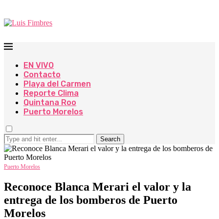
EN VIVO
Contacto
Playa del Carmen
Reporte Clima
Quintana Roo
Puerto Morelos
Search
Puerto Morelos
Reconoce Blanca Merari el valor y la
entrega de los bomberos de Puerto
Morelos