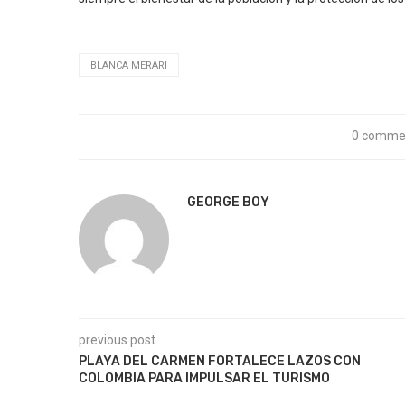
BLANCA MERARI
0 comme
GEORGE BOY
previous post
PLAYA DEL CARMEN FORTALECE LAZOS CON
COLOMBIA PARA IMPULSAR EL TURISMO