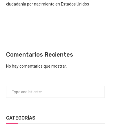
ciudadanía por nacimiento en Estados Unidos
Comentarios Recientes
No hay comentarios que mostrar.
CATEGORÍAS