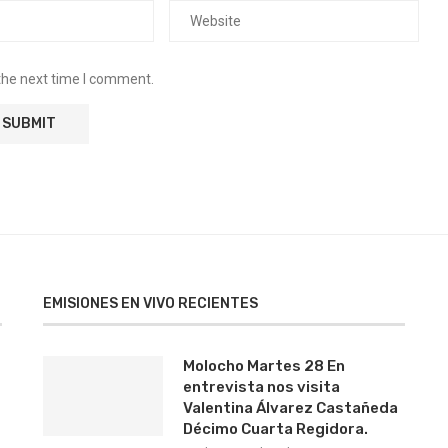
the next time I comment.
EMISIONES EN VIVO RECIENTES
Molocho Martes 28 En
entrevista nos visita
Valentina Álvarez Castañeda
Décimo Cuarta Regidora.