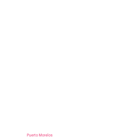
Puerto Morelos