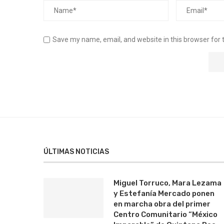
Save my name, email, and website in this browser for 
ÚLTIMAS NOTICIAS
Miguel Torruco, Mara Lezama
y Estefanía Mercado ponen
en marcha obra del primer
Centro Comunitario “México