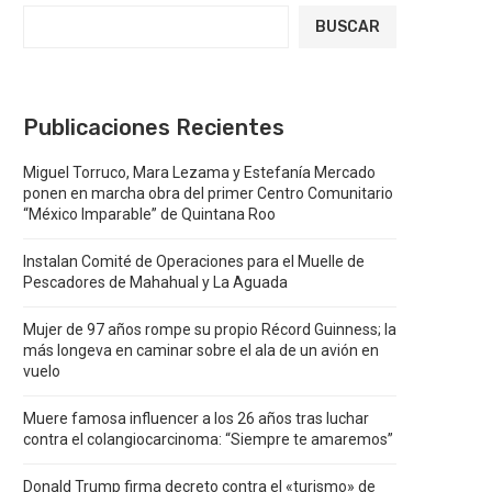
BUSCAR
Publicaciones Recientes
Miguel Torruco, Mara Lezama y Estefanía Mercado
ponen en marcha obra del primer Centro Comunitario
“México Imparable” de Quintana Roo
Instalan Comité de Operaciones para el Muelle de
Pescadores de Mahahual y La Aguada
Mujer de 97 años rompe su propio Récord Guinness; la
más longeva en caminar sobre el ala de un avión en
vuelo
Muere famosa influencer a los 26 años tras luchar
contra el colangiocarcinoma: “Siempre te amaremos”
Donald Trump firma decreto contra el «turismo» de