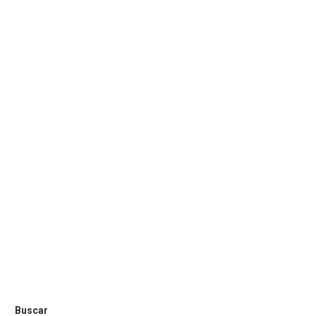
Buscar