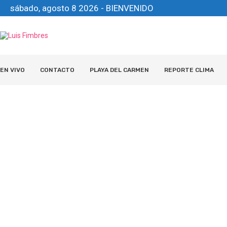
sábado, agosto 8 2026 - BIENVENIDO
EN VIVO
CONTACTO
PLAYA DEL CARMEN
REPORTE CLIMA