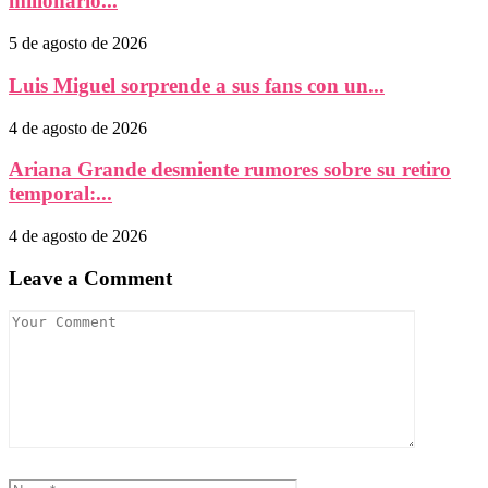
millonario...
5 de agosto de 2026
Luis Miguel sorprende a sus fans con un...
4 de agosto de 2026
Ariana Grande desmiente rumores sobre su retiro
temporal:...
4 de agosto de 2026
Leave a Comment