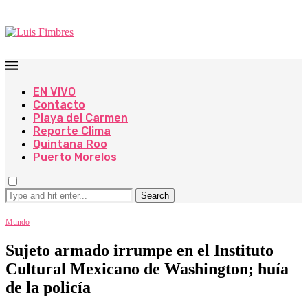
EN VIVO
Contacto
Playa del Carmen
Reporte Clima
Quintana Roo
Puerto Morelos
Search
Mundo
Sujeto armado irrumpe en el Instituto
Cultural Mexicano de Washington; huía
de la policía