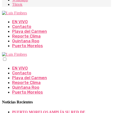
Tiktok
EN VIVO
Contacto
Playa del Carmen
Reporte Clima
Quintana Roo
Puerto Morelos
EN VIVO
Contacto
Playa del Carmen
Reporte Clima
Quintana Roo
Puerto Morelos
Noticias Recientes
PUERTO MORELOS AMPLÍA SU RED DE