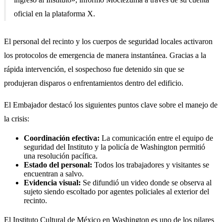
oficial en la plataforma X.
El personal del recinto y los cuerpos de seguridad locales activaron
los protocolos de emergencia de manera instantánea. Gracias a la
rápida intervención, el sospechoso fue detenido sin que se
produjeran disparos o enfrentamientos dentro del edificio.
El Embajador destacó los siguientes puntos clave sobre el manejo de
la crisis:
Coordinación efectiva:
La comunicación entre el equipo de
seguridad del Instituto y la policía de Washington permitió
una resolución pacífica.
Estado del personal:
Todos los trabajadores y visitantes se
encuentran a salvo.
Evidencia visual:
Se difundió un video donde se observa al
sujeto siendo escoltado por agentes policiales al exterior del
recinto.
El Instituto Cultural de México en Washington es uno de los pilares