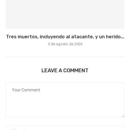
Tres muertos, incluyendo al atacante, y un herido...
5 de agosto de 2026
LEAVE A COMMENT