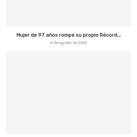
Mujer de 97 años rompe su propio Récord...
6 de agosto de 2026