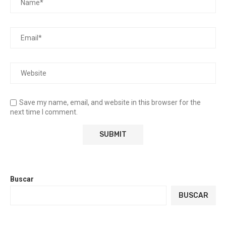
Save my name, email, and website in this browser for the
next time I comment.
Buscar
BUSCAR