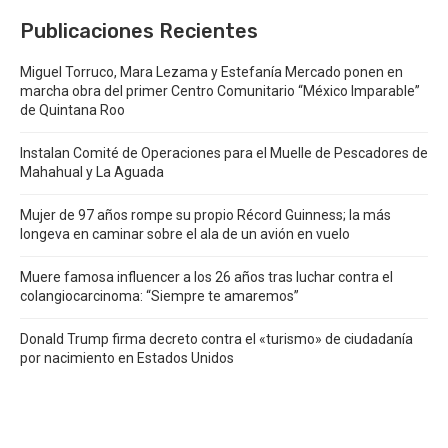
Publicaciones Recientes
Miguel Torruco, Mara Lezama y Estefanía Mercado ponen en
marcha obra del primer Centro Comunitario “México Imparable”
de Quintana Roo
Instalan Comité de Operaciones para el Muelle de Pescadores de
Mahahual y La Aguada
Mujer de 97 años rompe su propio Récord Guinness; la más
longeva en caminar sobre el ala de un avión en vuelo
Muere famosa influencer a los 26 años tras luchar contra el
colangiocarcinoma: “Siempre te amaremos”
Donald Trump firma decreto contra el «turismo» de ciudadanía
por nacimiento en Estados Unidos