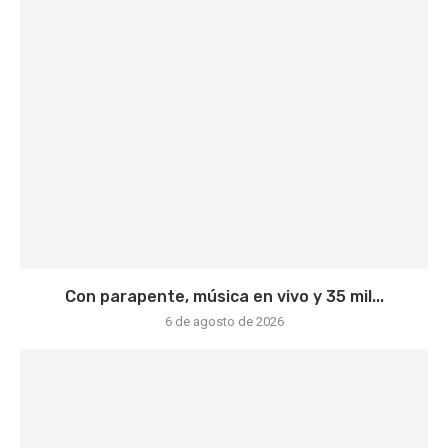
Con parapente, música en vivo y 35 mil...
6 de agosto de 2026