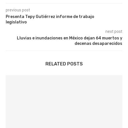
previous post
Presenta Tepy Gutiérrez informe de trabajo
legislativo
next post
Lluvias e inundaciones en México dejan 64 muertos y
decenas desaparecidos
RELATED POSTS