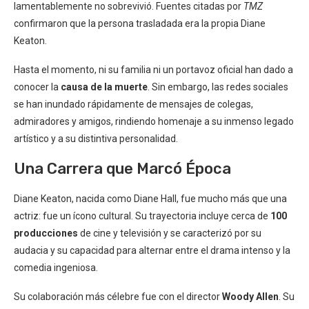
lamentablemente no sobrevivió. Fuentes citadas por
TMZ
confirmaron que la persona trasladada era la propia Diane
Keaton.
Hasta el momento, ni su familia ni un portavoz oficial han dado a
conocer la
causa de la muerte
. Sin embargo, las redes sociales
se han inundado rápidamente de mensajes de colegas,
admiradores y amigos, rindiendo homenaje a su inmenso legado
artístico y a su distintiva personalidad.
Una Carrera que Marcó Época
Diane Keaton, nacida como Diane Hall, fue mucho más que una
actriz: fue un ícono cultural. Su trayectoria incluye cerca de
100
producciones
de cine y televisión y se caracterizó por su
audacia y su capacidad para alternar entre el drama intenso y la
comedia ingeniosa.
Su colaboración más célebre fue con el director
Woody Allen
. Su