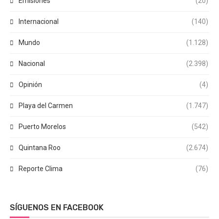
Emisiones
(20)
Internacional
(140)
Mundo
(1.128)
Nacional
(2.398)
Opinión
(4)
Playa del Carmen
(1.747)
Puerto Morelos
(542)
Quintana Roo
(2.674)
Reporte Clima
(76)
SÍGUENOS EN FACEBOOK