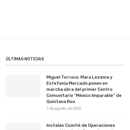
ÚLTIMAS NOTICIAS
Miguel Torruco, Mara Lezama y
Estefanía Mercado ponen en
marcha obra del primer Centro
Comunitario “México Imparable” de
Quintana Roo
7 de agosto de 2026
Instalan Comité de Operaciones