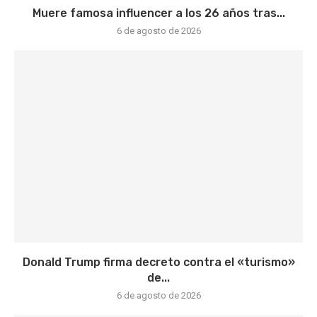
Muere famosa influencer a los 26 años tras...
6 de agosto de 2026
Donald Trump firma decreto contra el «turismo»
de...
6 de agosto de 2026