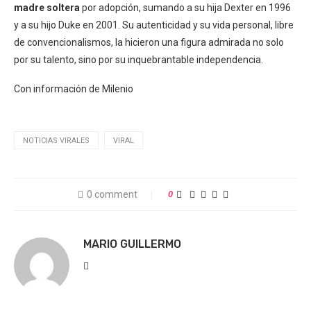
madre soltera
por adopción, sumando a su hija Dexter en 1996
y a su hijo Duke en 2001. Su autenticidad y su vida personal, libre
de convencionalismos, la hicieron una figura admirada no solo
por su talento, sino por su inquebrantable independencia.
Con información de Milenio
NOTICIAS VIRALES
VIRAL
0 comment
0
MARIO GUILLERMO