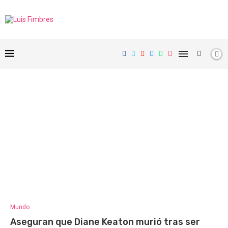
Mundo
Aseguran que Diane Keaton murió tras ser