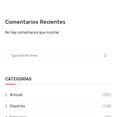
Comentarios Recientes
No hay comentarios que mostrar.
CATEGORÍAS
Articulo
(295)
Deportes
(168)