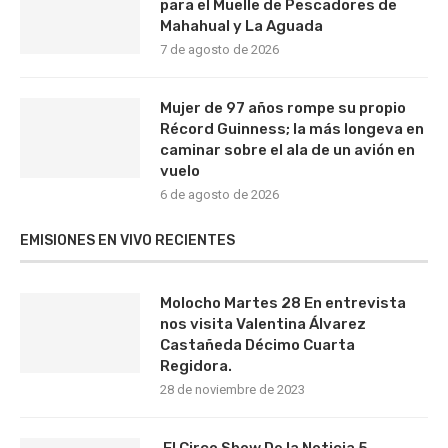
para el Muelle de Pescadores de
Mahahual y La Aguada
7 de agosto de 2026
Mujer de 97 años rompe su propio
Récord Guinness; la más longeva en
caminar sobre el ala de un avión en
vuelo
6 de agosto de 2026
EMISIONES EN VIVO RECIENTES
Molocho Martes 28 En entrevista
nos visita Valentina Álvarez
Castañeda Décimo Cuarta
Regidora.
28 de noviembre de 2023