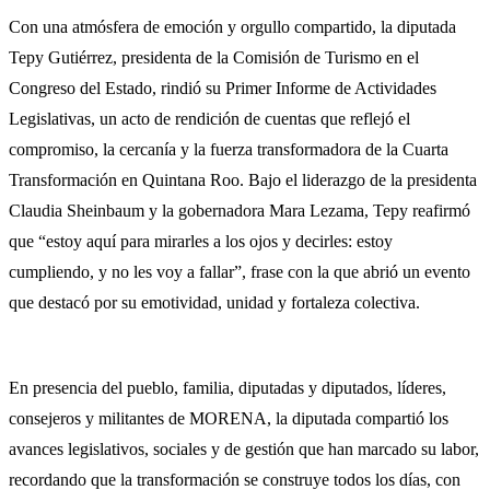
Con una atmósfera de emoción y orgullo compartido, la diputada
Tepy Gutiérrez, presidenta de la Comisión de Turismo en el
Congreso del Estado, rindió su Primer Informe de Actividades
Legislativas, un acto de rendición de cuentas que reflejó el
compromiso, la cercanía y la fuerza transformadora de la Cuarta
Transformación en Quintana Roo. Bajo el liderazgo de la presidenta
Claudia Sheinbaum y la gobernadora Mara Lezama, Tepy reafirmó
que “estoy aquí para mirarles a los ojos y decirles: estoy
cumpliendo, y no les voy a fallar”, frase con la que abrió un evento
que destacó por su emotividad, unidad y fortaleza colectiva.
En presencia del pueblo, familia, diputadas y diputados, líderes,
consejeros y militantes de MORENA, la diputada compartió los
avances legislativos, sociales y de gestión que han marcado su labor,
recordando que la transformación se construye todos los días, con