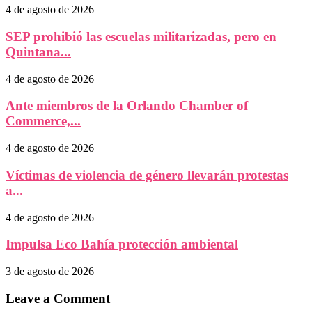
4 de agosto de 2026
SEP prohibió las escuelas militarizadas, pero en
Quintana...
4 de agosto de 2026
Ante miembros de la Orlando Chamber of
Commerce,...
4 de agosto de 2026
Víctimas de violencia de género llevarán protestas
a...
4 de agosto de 2026
Impulsa Eco Bahía protección ambiental
3 de agosto de 2026
Leave a Comment