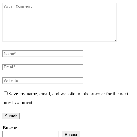
Save my name, email, and website in this browser for the next
time I comment.
Buscar
Buscar