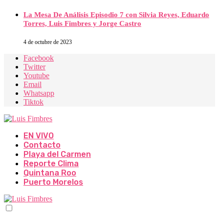
La Mesa De Análisis Episodio 7 con Silvia Reyes, Eduardo
Torres, Luis Fimbres y Jorge Castro
4 de octubre de 2023
Facebook
Twitter
Youtube
Email
Whatsapp
Tiktok
EN VIVO
Contacto
Playa del Carmen
Reporte Clima
Quintana Roo
Puerto Morelos