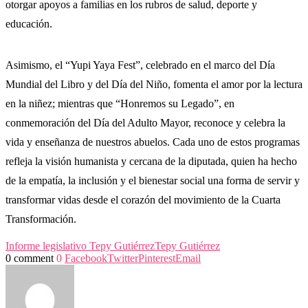
otorgar apoyos a familias en los rubros de salud, deporte y
educación.
Asimismo, el “Yupi Yaya Fest”, celebrado en el marco del Día
Mundial del Libro y del Día del Niño, fomenta el amor por la lectura
en la niñez; mientras que “Honremos su Legado”, en
conmemoración del Día del Adulto Mayor, reconoce y celebra la
vida y enseñanza de nuestros abuelos. Cada uno de estos programas
refleja la visión humanista y cercana de la diputada, quien ha hecho
de la empatía, la inclusión y el bienestar social una forma de servir y
transformar vidas desde el corazón del movimiento de la Cuarta
Transformación.
Informe legislativo Tepy Gutiérrez
Tepy Gutiérrez
0 comment
0
Facebook
Twitter
Pinterest
Email