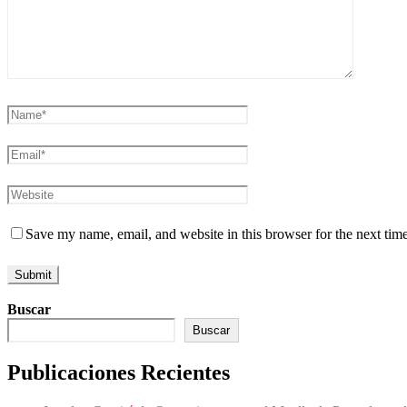
Save my name, email, and website in this browser for the next tim
Buscar
Buscar
Publicaciones Recientes