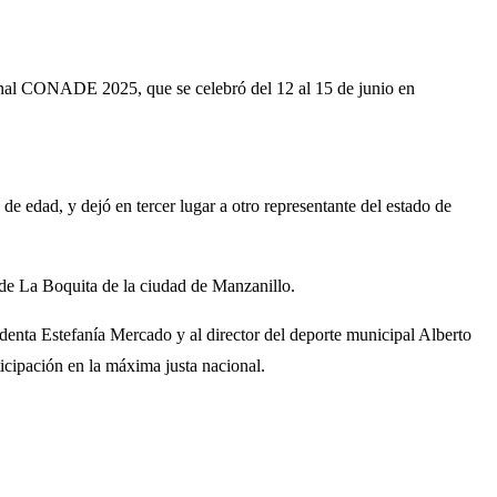
onal CONADE 2025, que se celebró del 12 al 15 de junio en
de edad, y dejó en tercer lugar a otro representante del estado de
a de La Boquita de la ciudad de Manzanillo.
identa Estefanía Mercado y al director del deporte municipal Alberto
icipación en la máxima justa nacional.