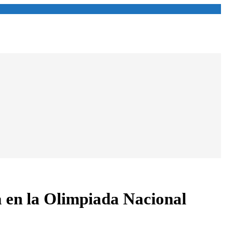
a en la Olimpiada Nacional