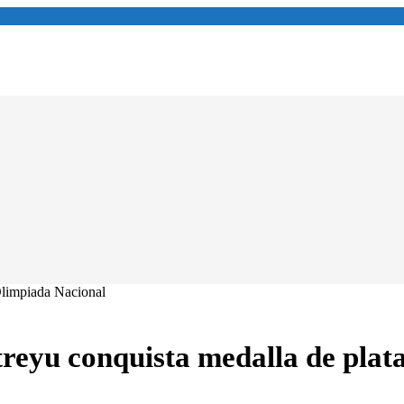
treyu conquista medalla de plat