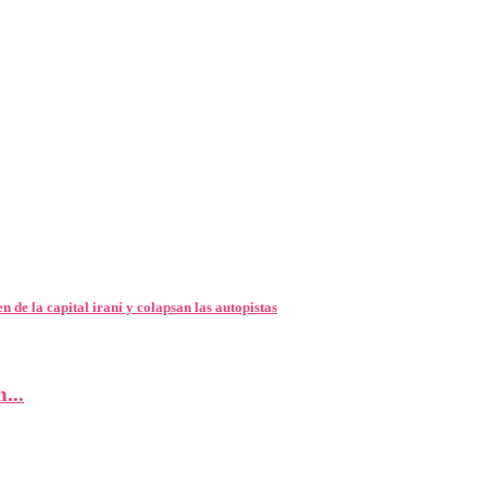
de la capital iraní y colapsan las autopistas
...