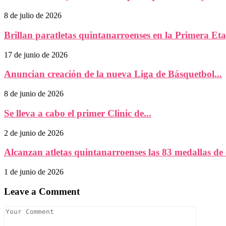
8 de julio de 2026
Brillan paratletas quintanarroenses en la Primera Etap
17 de junio de 2026
Anuncian creación de la nueva Liga de Básquetbol...
8 de junio de 2026
Se lleva a cabo el primer Clinic de...
2 de junio de 2026
Alcanzan atletas quintanarroenses las 83 medallas de 
1 de junio de 2026
Leave a Comment