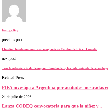
George Boy
previous post
Claudia Sheinbaum mantiene su agenda en Cumbre del G7 en Canadá
next post
Tras la advertencia de Trump por bombardeos, los habitantes de Teherán huyen 
Related Posts
FIFA investiga a Argentina por actitudes mostradas en
21 de julio de 2026
Lanza CODEQ convocatoria para que la niñez y...