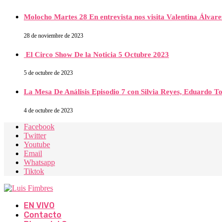
Molocho Martes 28 En entrevista nos visita Valentina Álva
28 de noviembre de 2023
El Circo Show De la Noticia 5 Octubre 2023
5 de octubre de 2023
La Mesa De Análisis Episodio 7 con Silvia Reyes, Eduardo T
4 de octubre de 2023
Facebook
Twitter
Youtube
Email
Whatsapp
Tiktok
EN VIVO
Contacto