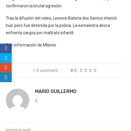
confirmaron la brutal agresión.
Tras la difusión del video, Leonice Batista dos Santos intentó
huir, pero fue detenida por la policía. La exmaestra ahora
enfrenta cargos por maltrato infantil.
Con información de Milenio
0 comment
0
MARIO GUILLERMO
previous post