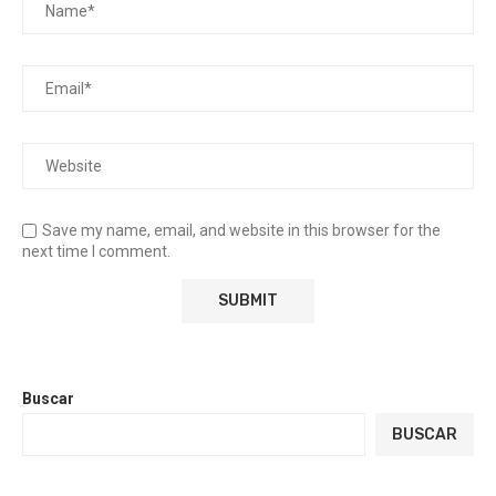
Save my name, email, and website in this browser for the
next time I comment.
Buscar
BUSCAR