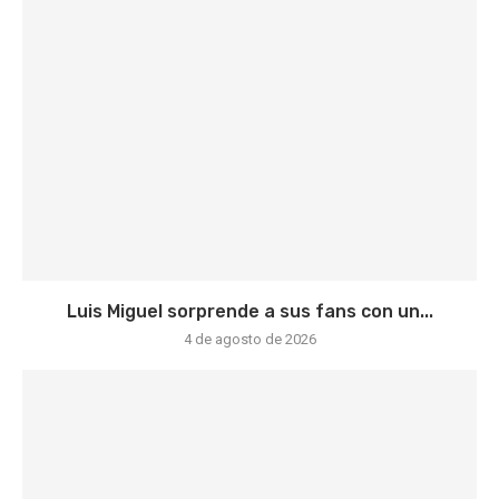
Luis Miguel sorprende a sus fans con un...
4 de agosto de 2026