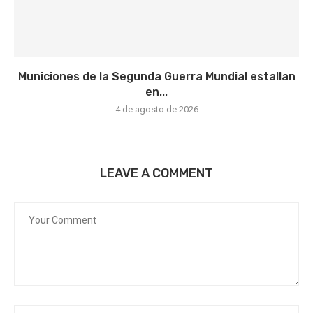
Municiones de la Segunda Guerra Mundial estallan
en...
4 de agosto de 2026
LEAVE A COMMENT