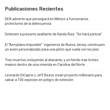
Publicaciones Recientes
DEA advierte que perseguirá en México a funcionarios
protectores de la delincuencia
Detienen a presunto asaltante de Karely Ruiz: “Se hará justicia”
El “Aeroplano Imposible”: ingenieros de Nueva Jersey construyen
un avión personalizado para una piloto que vuela con los pies
Tres muertos, incluyendo al atacante, y un herido tras tiroteo
masivo dentro de una vivienda en Carolina del Norte
Leonardo DiCaprio y Jeff Bezos crean proyecto millonario para
salvar a 100 especies en peligro de extinción