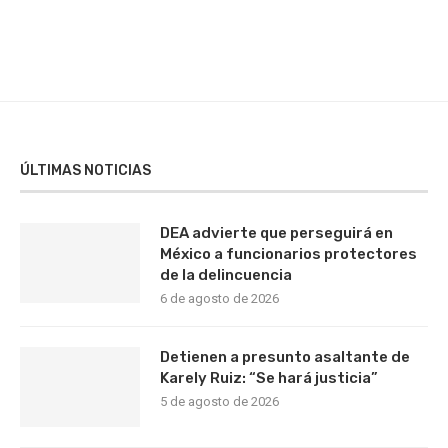
ÚLTIMAS NOTICIAS
DEA advierte que perseguirá en
México a funcionarios protectores
de la delincuencia
6 de agosto de 2026
Detienen a presunto asaltante de
Karely Ruiz: “Se hará justicia”
5 de agosto de 2026