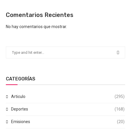
Comentarios Recientes
No hay comentarios que mostrar.
CATEGORÍAS
Articulo
(295)
Deportes
(168)
Emisiones
(20)