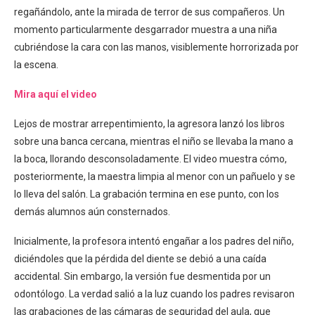
regañándolo, ante la mirada de terror de sus compañeros. Un
momento particularmente desgarrador muestra a una niña
cubriéndose la cara con las manos, visiblemente horrorizada por
la escena.
Mira aquí el video
Lejos de mostrar arrepentimiento, la agresora lanzó los libros
sobre una banca cercana, mientras el niño se llevaba la mano a
la boca, llorando desconsoladamente. El video muestra cómo,
posteriormente, la maestra limpia al menor con un pañuelo y se
lo lleva del salón. La grabación termina en ese punto, con los
demás alumnos aún consternados.
Inicialmente, la profesora intentó engañar a los padres del niño,
diciéndoles que la pérdida del diente se debió a una caída
accidental. Sin embargo, la versión fue desmentida por un
odontólogo. La verdad salió a la luz cuando los padres revisaron
las grabaciones de las cámaras de seguridad del aula, que