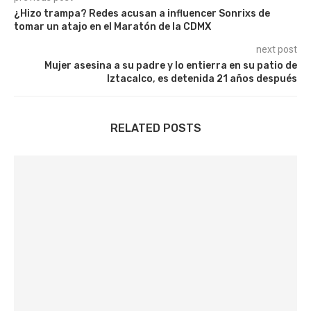
¿Hizo trampa? Redes acusan a influencer Sonrixs de
tomar un atajo en el Maratón de la CDMX
next post
Mujer asesina a su padre y lo entierra en su patio de
Iztacalco, es detenida 21 años después
RELATED POSTS