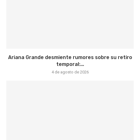
Ariana Grande desmiente rumores sobre su retiro
temporal:...
4 de agosto de 2026