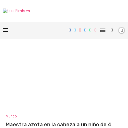
Mundo
Maestra azota en la cabeza a un niño de 4