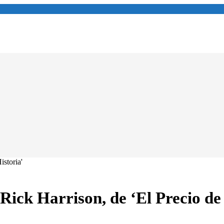
ick Harrison, de ‘El Precio de