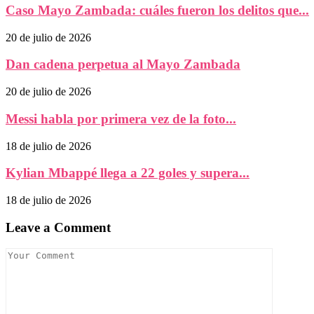
Caso Mayo Zambada: cuáles fueron los delitos que...
20 de julio de 2026
Dan cadena perpetua al Mayo Zambada
20 de julio de 2026
Messi habla por primera vez de la foto...
18 de julio de 2026
Kylian Mbappé llega a 22 goles y supera...
18 de julio de 2026
Leave a Comment