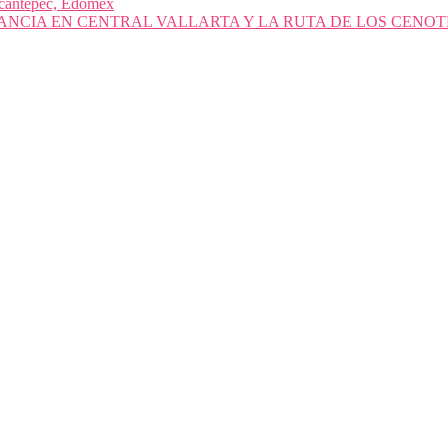
nacantepec, Edomex
ANCIA EN CENTRAL VALLARTA Y LA RUTA DE LOS CENOT