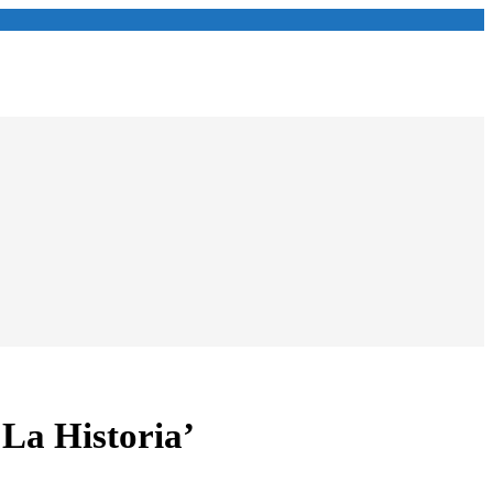
 La Historia’