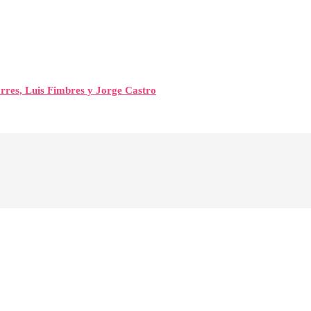
orres, Luis Fimbres y Jorge Castro