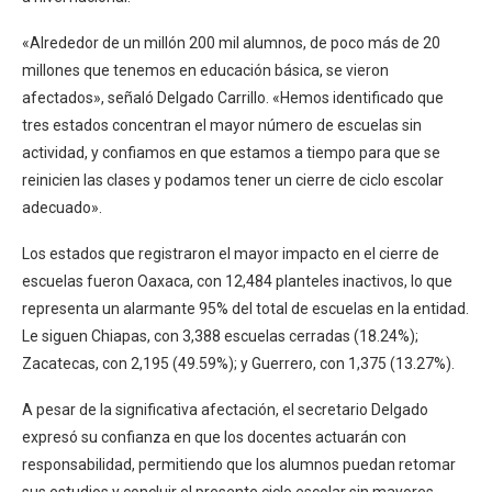
«Alrededor de un millón 200 mil alumnos, de poco más de 20
millones que tenemos en educación básica, se vieron
afectados», señaló Delgado Carrillo. «Hemos identificado que
tres estados concentran el mayor número de escuelas sin
actividad, y confiamos en que estamos a tiempo para que se
reinicien las clases y podamos tener un cierre de ciclo escolar
adecuado».
Los estados que registraron el mayor impacto en el cierre de
escuelas fueron Oaxaca, con 12,484 planteles inactivos, lo que
representa un alarmante 95% del total de escuelas en la entidad.
Le siguen Chiapas, con 3,388 escuelas cerradas (18.24%);
Zacatecas, con 2,195 (49.59%); y Guerrero, con 1,375 (13.27%).
A pesar de la significativa afectación, el secretario Delgado
expresó su confianza en que los docentes actuarán con
responsabilidad, permitiendo que los alumnos puedan retomar