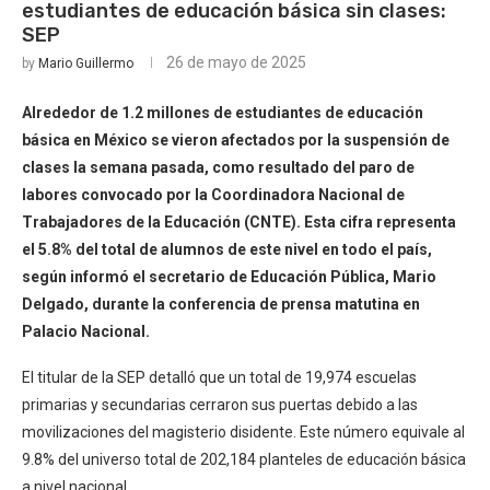
estudiantes de educación básica sin clases:
SEP
26 de mayo de 2025
by
Mario Guillermo
Alrededor de 1.2 millones de estudiantes de educación
básica en México se vieron afectados por la suspensión de
clases la semana pasada, como resultado del paro de
labores convocado por la Coordinadora Nacional de
Trabajadores de la Educación (CNTE). Esta cifra representa
el 5.8% del total de alumnos de este nivel en todo el país,
según informó el secretario de Educación Pública, Mario
Delgado, durante la conferencia de prensa matutina en
Palacio Nacional.
El titular de la SEP detalló que un total de 19,974 escuelas
primarias y secundarias cerraron sus puertas debido a las
movilizaciones del magisterio disidente. Este número equivale al
9.8% del universo total de 202,184 planteles de educación básica
a nivel nacional.