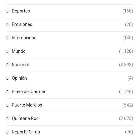
Deportes
(168)
Emisiones
(20)
Internacional
(140)
Mundo
(1.128)
Nacional
(2.398)
Opinión
(4)
Playa del Carmen
(1.746)
Puerto Morelos
(542)
Quintana Roo
(2.673)
Reporte Clima
(76)