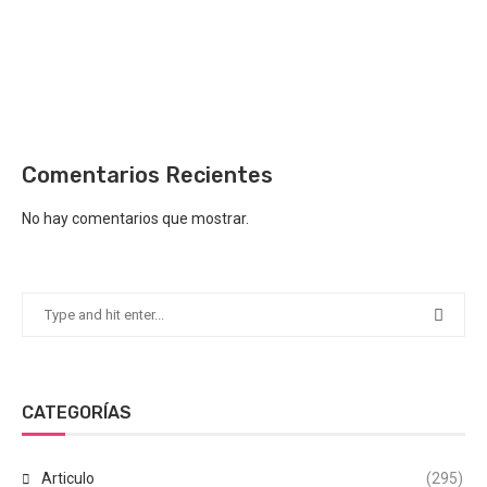
Comentarios Recientes
No hay comentarios que mostrar.
CATEGORÍAS
Articulo
(295)