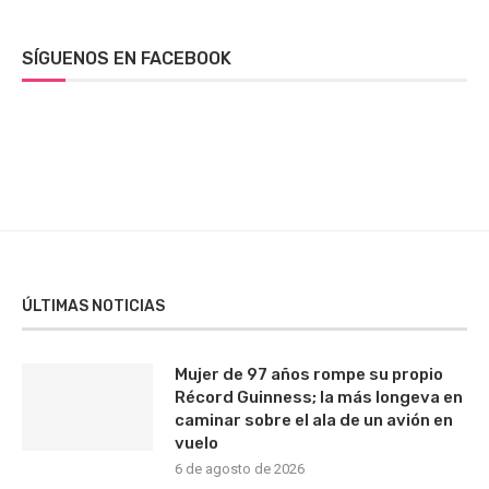
SÍGUENOS EN FACEBOOK
ÚLTIMAS NOTICIAS
Mujer de 97 años rompe su propio
Récord Guinness; la más longeva en
caminar sobre el ala de un avión en
vuelo
6 de agosto de 2026