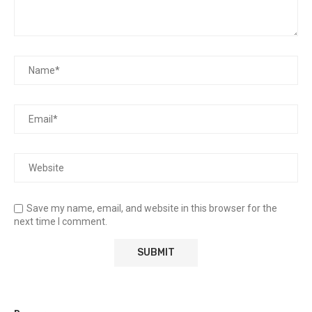
Save my name, email, and website in this browser for the
next time I comment.