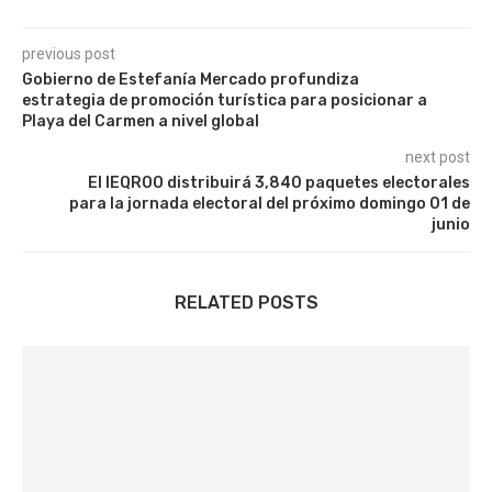
previous post
Gobierno de Estefanía Mercado profundiza
estrategia de promoción turística para posicionar a
Playa del Carmen a nivel global
next post
El IEQROO distribuirá 3,840 paquetes electorales
para la jornada electoral del próximo domingo 01 de
junio
RELATED POSTS