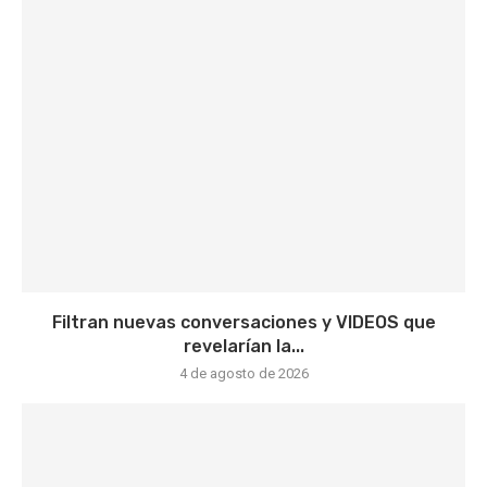
Filtran nuevas conversaciones y VIDEOS que
revelarían la...
4 de agosto de 2026