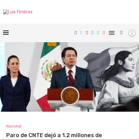
Nacional
Paro de CNTE dejó a 1.2 millones de