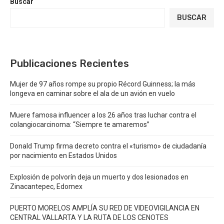
Buscar
BUSCAR
Publicaciones Recientes
Mujer de 97 años rompe su propio Récord Guinness; la más
longeva en caminar sobre el ala de un avión en vuelo
Muere famosa influencer a los 26 años tras luchar contra el
colangiocarcinoma: “Siempre te amaremos”
Donald Trump firma decreto contra el «turismo» de ciudadanía
por nacimiento en Estados Unidos
Explosión de polvorín deja un muerto y dos lesionados en
Zinacantepec, Edomex
PUERTO MORELOS AMPLÍA SU RED DE VIDEOVIGILANCIA EN
CENTRAL VALLARTA Y LA RUTA DE LOS CENOTES