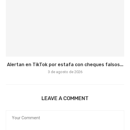
Alertan en TikTok por estafa con cheques falsos...
3 de agosto de 2026
LEAVE A COMMENT