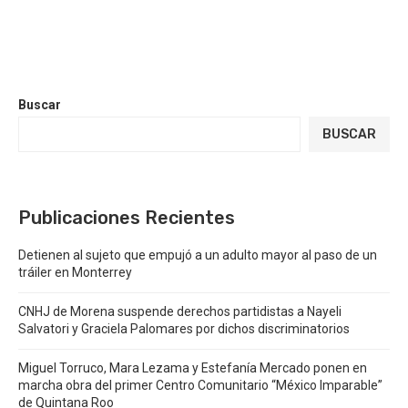
Buscar
BUSCAR
Publicaciones Recientes
Detienen al sujeto que empujó a un adulto mayor al paso de un
tráiler en Monterrey
CNHJ de Morena suspende derechos partidistas a Nayeli
Salvatori y Graciela Palomares por dichos discriminatorios
Miguel Torruco, Mara Lezama y Estefanía Mercado ponen en
marcha obra del primer Centro Comunitario “México Imparable”
de Quintana Roo