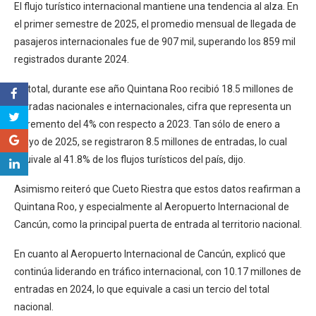
El flujo turístico internacional mantiene una tendencia al alza. En
el primer semestre de 2025, el promedio mensual de llegada de
pasajeros internacionales fue de 907 mil, superando los 859 mil
registrados durante 2024.
En total, durante ese año Quintana Roo recibió 18.5 millones de
entradas nacionales e internacionales, cifra que representa un
incremento del 4% con respecto a 2023. Tan sólo de enero a
mayo de 2025, se registraron 8.5 millones de entradas, lo cual
equivale al 41.8% de los flujos turísticos del país, dijo.
Asimismo reiteró que Cueto Riestra que estos datos reafirman a
Quintana Roo, y especialmente al Aeropuerto Internacional de
Cancún, como la principal puerta de entrada al territorio nacional.
En cuanto al Aeropuerto Internacional de Cancún, explicó que
continúa liderando en tráfico internacional, con 10.17 millones de
entradas en 2024, lo que equivale a casi un tercio del total
nacional.