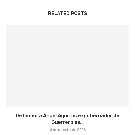
RELATED POSTS
Detienen a Ángel Aguirre; exgobernador de
Guerrero es...
6 de agosto de 2026