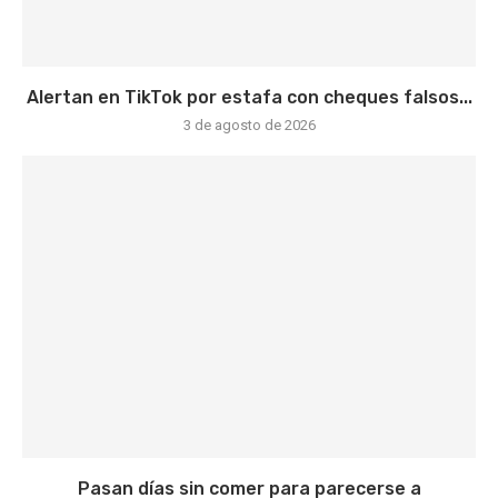
Alertan en TikTok por estafa con cheques falsos...
3 de agosto de 2026
Pasan días sin comer para parecerse a