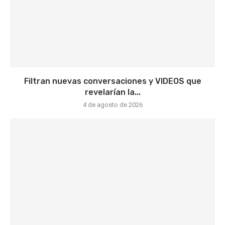
Filtran nuevas conversaciones y VIDEOS que
revelarían la...
4 de agosto de 2026