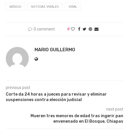
MÉXICO
NOTICIAS VIRALES
VIRAL
0 comment
0
MARIO GUILLERMO
previous post
Corte da 24 horas a jueces para revisar y eliminar
suspensiones contra elección judicial
next post
Mueren tres menores de edad tras ingerir pan
envenenado en El Bosque, Chiapas