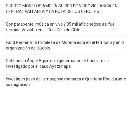
PUERTO MORELOS AMPLÍA SU RED DE VIDEOVIGILANCIA EN
CENTRAL VALLARTA Y LA RUTA DE LOS CENOTES
Con parapente, música en vivo y 35 mil aficionados: así fue
recibido Vozinha en el Colo Colo de Chile
Farid Rentería: la fortaleza de Morena está en el territorio y en la
organización del pueblo
Detienen a Ángel Aguirre; exgobernador de Guerrero es
investigado por el caso Ayotzinapa
Investigan paso de la mariposa monarca a Quintana Roo durante
su migración