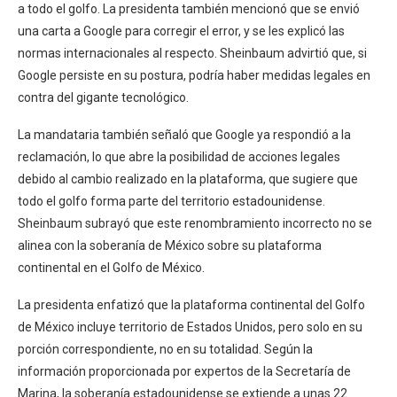
a todo el golfo. La presidenta también mencionó que se envió
una carta a Google para corregir el error, y se les explicó las
normas internacionales al respecto. Sheinbaum advirtió que, si
Google persiste en su postura, podría haber medidas legales en
contra del gigante tecnológico.
La mandataria también señaló que Google ya respondió a la
reclamación, lo que abre la posibilidad de acciones legales
debido al cambio realizado en la plataforma, que sugiere que
todo el golfo forma parte del territorio estadounidense.
Sheinbaum subrayó que este renombramiento incorrecto no se
alinea con la soberanía de México sobre su plataforma
continental en el Golfo de México.
La presidenta enfatizó que la plataforma continental del Golfo
de México incluye territorio de Estados Unidos, pero solo en su
porción correspondiente, no en su totalidad. Según la
información proporcionada por expertos de la Secretaría de
Marina, la soberanía estadounidense se extiende a unas 22