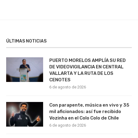
ÚLTIMAS NOTICIAS
PUERTO MORELOS AMPLÍA SU RED
DE VIDEOVIGILANCIA EN CENTRAL
VALLARTA Y LA RUTA DE LOS
CENOTES
6 de agosto de 2026
Con parapente, música en vivo y 35
mil aficionados: así fue recibido
Vozinha en el Colo Colo de Chile
6 de agosto de 2026