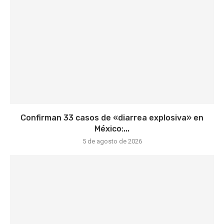
Confirman 33 casos de «diarrea explosiva» en
México:...
5 de agosto de 2026