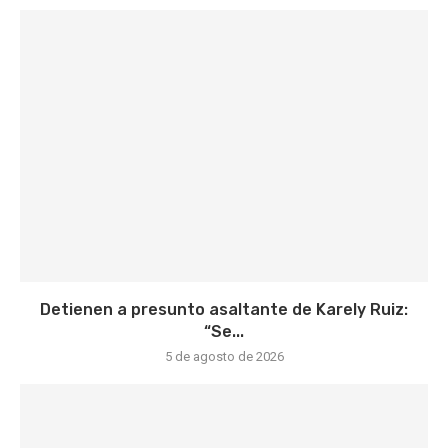
Detienen a presunto asaltante de Karely Ruiz:
“Se...
5 de agosto de 2026