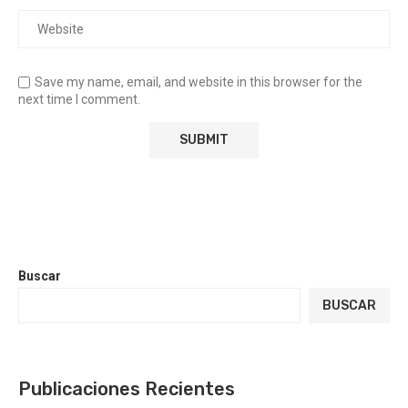
Save my name, email, and website in this browser for the
next time I comment.
Buscar
BUSCAR
Publicaciones Recientes