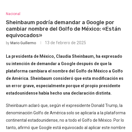
Nacional
Sheinbaum podría demandar a Google por
cambiar nombre del Golfo de México: «Están
equivocados»
13 de febrero de 2025
by
Mario Guillermo
La presidenta de México, Claudia Sheinbaum, ha expresado
su intención de demandar a Google después de que la
plataforma cambiara el nombre del Golfo de México a Golfo
de América. Sheinbaum consideró que esta modificación es
un error grave, especialmente porque el propio presidente
estadounidense había hecho una declaración distinta.
Sheinbaum aclaró que, según el expresidente Donald Trump, la
denominación Golfo de América solo se aplicaría a la plataforma
continental estadounidense, no a todo el Golfo de México. Por lo
tanto, afirmó que Google está equivocado al aplicar este nombre