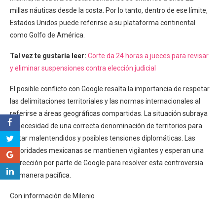
millas náuticas desde la costa. Por lo tanto, dentro de ese límite,
Estados Unidos puede referirse a su plataforma continental
como Golfo de América.
Tal vez te gustaría leer:
Corte da 24 horas a jueces para revisar
y eliminar suspensiones contra elección judicial
El posible conflicto con Google resalta la importancia de respetar
las delimitaciones territoriales y las normas internacionales al
referirse a áreas geográficas compartidas. La situación subraya
la necesidad de una correcta denominación de territorios para
evitar malentendidos y posibles tensiones diplomáticas. Las
autoridades mexicanas se mantienen vigilantes y esperan una
corrección por parte de Google para resolver esta controversia
de manera pacífica.
Con información de Milenio