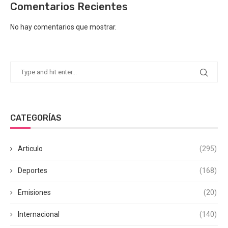
Comentarios Recientes
No hay comentarios que mostrar.
CATEGORÍAS
Articulo
(295)
Deportes
(168)
Emisiones
(20)
Internacional
(140)