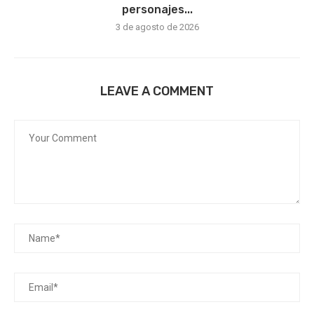
personajes...
3 de agosto de 2026
LEAVE A COMMENT